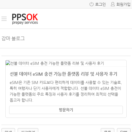
로그인
회원가입
감마 블로그
선불 데이터 eSIM 충전 가능한 플랫폼 리뷰 및 사용자 후기
eSIM은 기존 SIM 카드보다 편리하게 데이터를 사용할 수 있는 기술로,
특히 여행자나 단기 사용자에게 적합합니다. 선불 데이터 eSIM 충전이
가능한 플랫폼의 주요 특징과 사용자 후기를 정리하여 최적의 선택을
돕고자 합니다.
방문하기